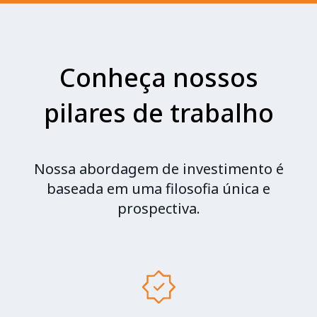
Conheça nossos
pilares de trabalho
Nossa abordagem de investimento é
baseada em uma filosofia única e
prospectiva.