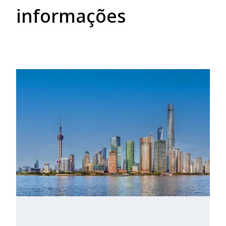
informações