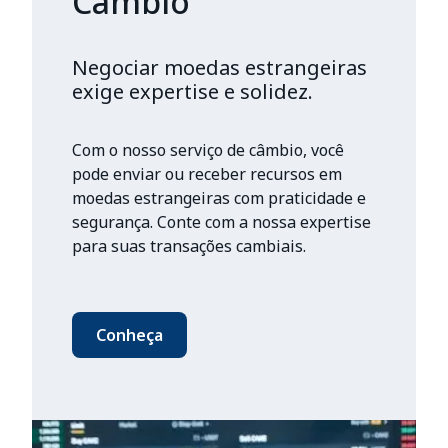
Câmbio
Negociar moedas estrangeiras
exige expertise e solidez.
Com o nosso serviço de câmbio, você
pode enviar ou receber recursos em
moedas estrangeiras com praticidade e
segurança. Conte com a nossa expertise
para suas transações cambiais.
Conheça