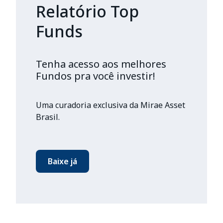
Relatório Top
Funds
Tenha acesso aos melhores
Fundos pra você investir!
Uma curadoria exclusiva da Mirae Asset
Brasil.
Baixe já