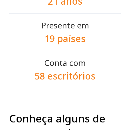
21 anos
Presente em
19 países
Conta com
58 escritórios
Conheça alguns de