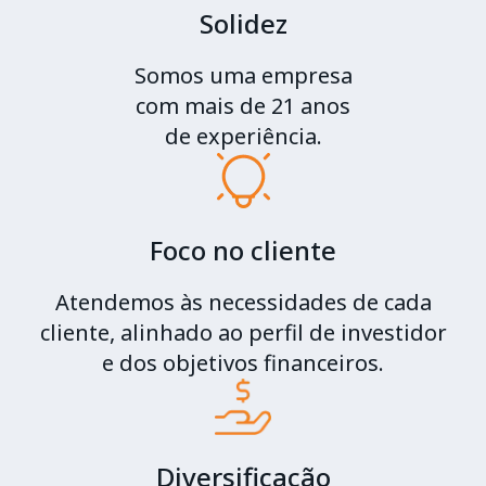
Solidez
Somos uma empresa
com mais de 21 anos
de experiência.
Foco no cliente
Atendemos às necessidades de cada
cliente, alinhado ao perfil de investidor
e dos objetivos financeiros.
Diversificação