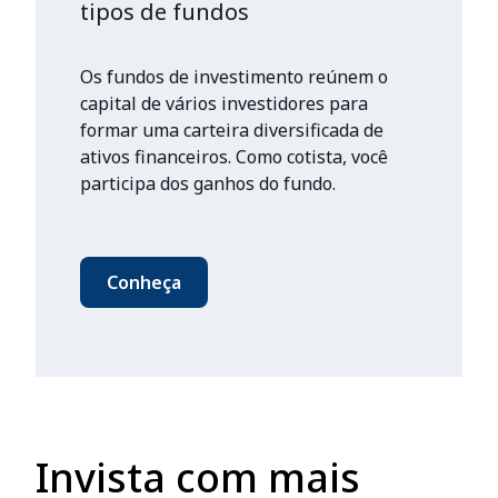
tipos de fundos
Os fundos de investimento reúnem o
capital de vários investidores para
formar uma carteira diversificada de
ativos financeiros. Como cotista, você
participa dos ganhos do fundo.
Conheça
Invista com mais