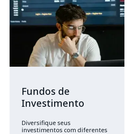
Fundos de
Investimento
Diversifique seus
investimentos com diferentes