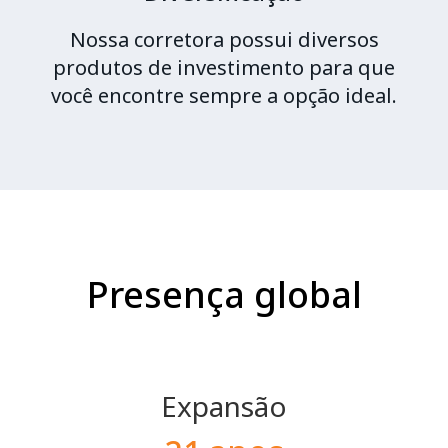
Nossa corretora possui diversos
produtos de investimento para que
você encontre sempre a opção ideal.
Presença global
Expansão